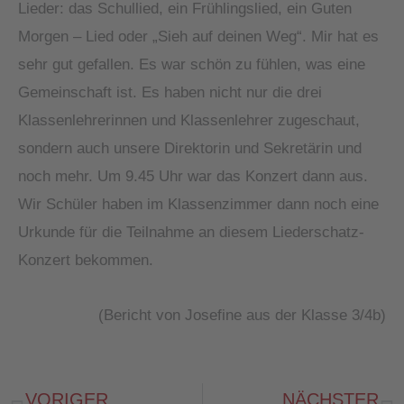
Lieder: das Schullied, ein Frühlingslied, ein Guten
Morgen – Lied oder „Sieh auf deinen Weg“. Mir hat es
sehr gut gefallen. Es war schön zu fühlen, was eine
Gemeinschaft ist. Es haben nicht nur die drei
Klassenlehrerinnen und Klassenlehrer zugeschaut,
sondern auch unsere Direktorin und Sekretärin und
noch mehr. Um 9.45 Uhr war das Konzert dann aus.
Wir Schüler haben im Klassenzimmer dann noch eine
Urkunde für die Teilnahme an diesem Liederschatz-
Konzert bekommen.
(Bericht von Josefine aus der Klasse 3/4b)
VORIGER
NÄCHSTER