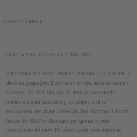
Aktionstag Musik
Liederschatz-Konzert am 2.Juni 2025
Zusammen mit meiner Klasse 3/4b bin ich um 9 Uhr in
die Aula gegangen. Dort trafen wir die anderen beiden
Klassen, die 1/2c und die 2f. Jede Klasse durfte
mehrere Lieder auswendig vorsingen und wir
wechselten uns dafür immer ab. Bei manchen Liedern
haben die Schüler Bewegungen gemacht oder
Instrumente benutzt. Es waren ganz verschiedene