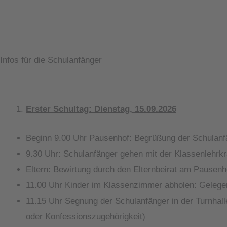
Infos für die Schulanfänger
Erster Schultag: Dienstag, 15.09.2026
Beginn 9.00 Uhr Pausenhof: Begrüßung der Schulanf
9.30 Uhr: Schulanfänger gehen mit der Klassenlehrk
Eltern: Bewirtung durch den Elternbeirat am Pausenh
11.00 Uhr Kinder im Klassenzimmer abholen: Geleg
11.15 Uhr Segnung der Schulanfänger in der Turnhall
oder Konfessionszugehörigkeit)