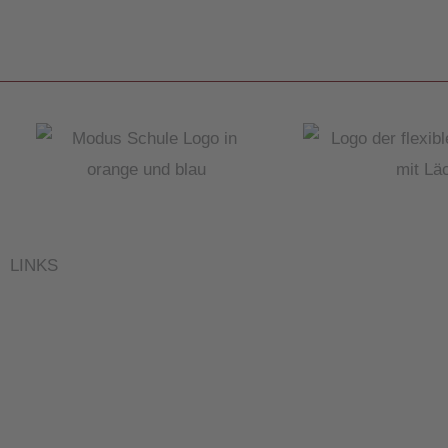
LINKS
IMPRESSUM
DATENSCHUTZ