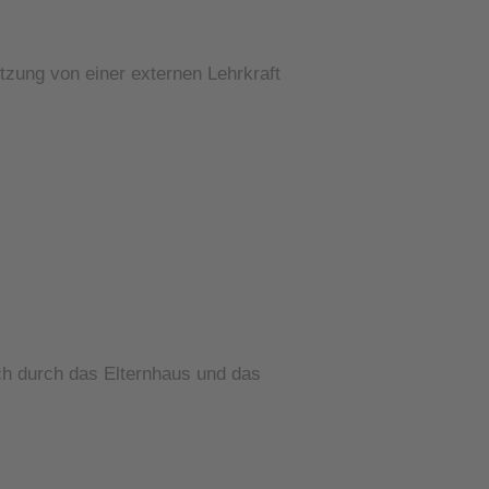
tzung von einer externen Lehrkraft
ch durch das Elternhaus und das