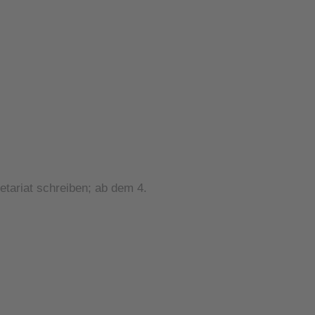
etariat schreiben; ab dem 4.