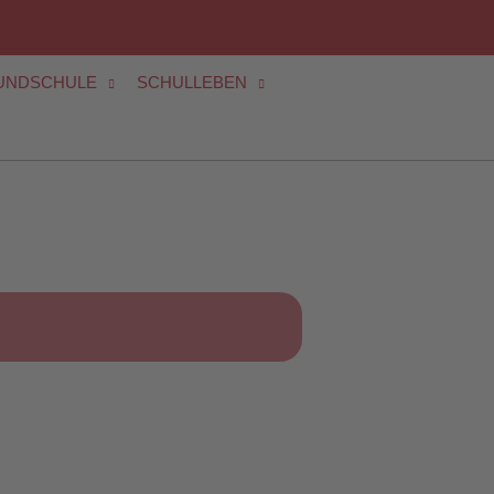
UNDSCHULE
SCHULLEBEN