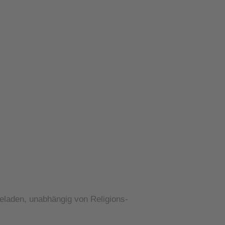
geladen, unabhängig von Religions-