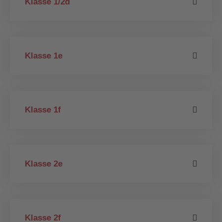
Klasse 1/2d
Klasse 1e
Klasse 1f
Klasse 2e
Klasse 2f