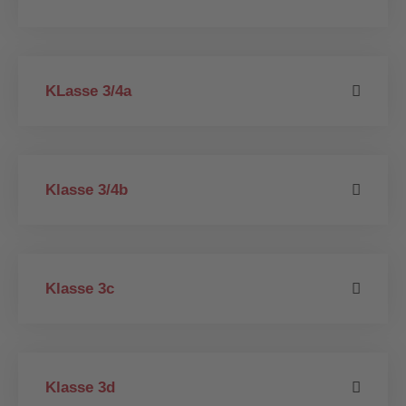
KLasse 3/4a
Klasse 3/4b
Klasse 3c
Klasse 3d