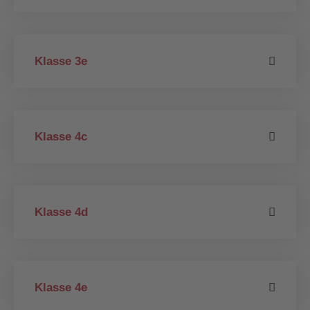
Klasse 3e
Klasse 4c
Klasse 4d
Klasse 4e