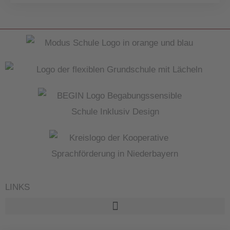
LINKS