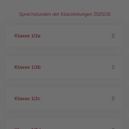
Sprechstunden der Klassleitungen 2025/26
Klasse 1/2a
Klasse 1/2b
Klasse 1/2c