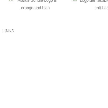
LINKS
IMPRESSUM
DATENSCHUTZ