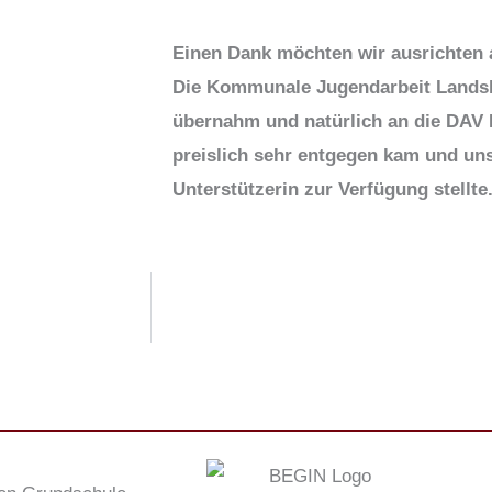
Einen Dank möchten wir ausrichten 
Die Kommunale Jugendarbeit Landshu
übernahm und natürlich an die DAV K
preislich sehr entgegen kam und uns 
Unterstützerin zur Verfügung stellte