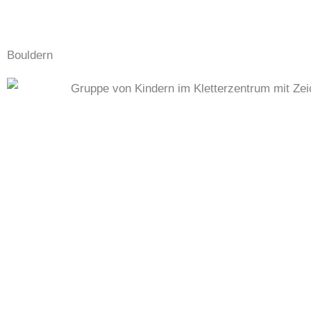
Bouldern