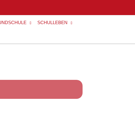
UNDSCHULE
SCHULLEBEN