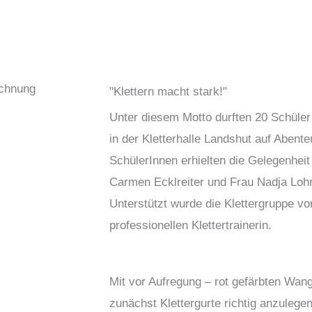
"Klettern macht stark!"
Unter diesem Motto durften 20 Schüler
in der Kletterhalle Landshut auf Abent
SchülerInnen erhielten die Gelegenheit
Carmen Ecklreiter und Frau Nadja Lohr
Unterstützt wurde die Klettergruppe von
professionellen Klettertrainerin.
Mit vor Aufregung – rot gefärbten Wang
zunächst Klettergurte richtig anzuleg