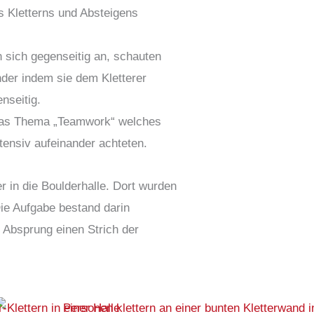
s Kletterns und Absteigens
 sich gegenseitig an, schauten
nder indem sie dem Kletterer
nseitig.
das Thema „Teamwork“ welches
tensiv aufeinander achteten.
r in die Boulderhalle. Dort wurden
Die Aufgabe bestand darin
 Absprung einen Strich der