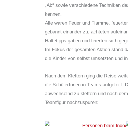
„Ab“ sowie verschiedene Techniken de
kennen.
Alle waren Feuer und Flamme, feuerten
gebannt einander zu, achteten aufeina
Haltetipps gaben und feierten sich gege
Im Fokus der gesamten Aktion stand 
die Kinder von selbst umsetzten und in
Nach dem Klettern ging die Reise weite
die SchülerInnen in Teams aufgeteilt. 
abwechselnd zu klettern und nach dem
Teamfigur nachzuspuren: