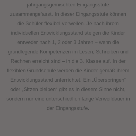
jahrgangsgemischten Eingangsstufe
zusammengefasst. In dieser Eingangsstufe können
die Schüler flexibel verweilen. Je nach ihrem
individuellen Entwicklungsstand steigen die Kinder
entweder nach 1, 2 oder 3 Jahren – wenn die
grundlegende Kompetenzen im Lesen, Schreiben und
Rechnen erreicht sind – in die 3. Klasse auf. In der
flexiblen Grundschule werden die Kinder gemäß ihrem
Entwicklungsstand unterrichtet. Ein „Überspringen“
oder „Sitzen bleiben“ gibt es in diesem Sinne nicht,
sondern nur eine unterschiedlich lange Verweildauer in
der Eingangsstufe.