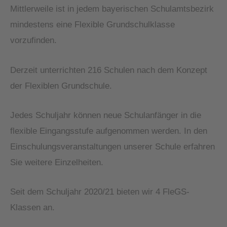
Mittlerweile ist in jedem bayerischen Schulamtsbezirk
mindestens eine Flexible Grundschulklasse
vorzufinden.
Derzeit unterrichten 216 Schulen nach dem Konzept
der Flexiblen Grundschule.
Jedes Schuljahr können neue Schulanfänger in die
flexible Eingangsstufe aufgenommen werden. In den
Einschulungsveranstaltungen unserer Schule erfahren
Sie weitere Einzelheiten.
Seit dem Schuljahr 2020/21 bieten wir 4 FleGS-
Klassen an.